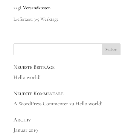
zzgl.
Versandkosten
Lieferzeit: 3-5 Werktage
Neueste Beiträge
Hello world!
Neueste Kommentare
A WordPress Commenter
zu
Hello world!
Archiv
Januar 2019