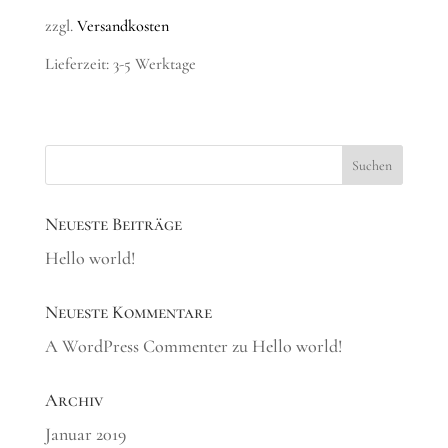
zzgl.
Versandkosten
Lieferzeit: 3-5 Werktage
Neueste Beiträge
Hello world!
Neueste Kommentare
A WordPress Commenter
zu
Hello world!
Archiv
Januar 2019