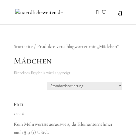
Startseite
/ Produkte verschlagwortet mit „Mädchen“
Mädchen
Einzelnes Ergebnis wird angezeigt
Frei
2,00
€
Kein Mehrwertsteuerausweis, da Kleinunternehmer
nach §19 (1) UStG.