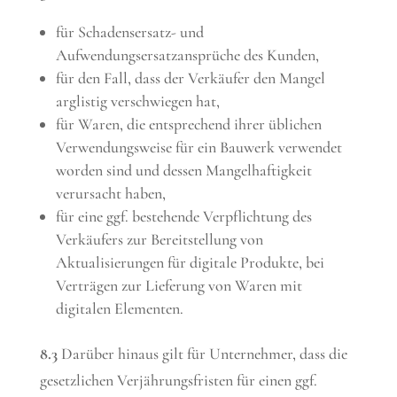
für Schadensersatz- und
Aufwendungsersatzansprüche des Kunden,
für den Fall, dass der Verkäufer den Mangel
arglistig verschwiegen hat,
für Waren, die entsprechend ihrer üblichen
Verwendungsweise für ein Bauwerk verwendet
worden sind und dessen Mangelhaftigkeit
verursacht haben,
für eine ggf. bestehende Verpflichtung des
Verkäufers zur Bereitstellung von
Aktualisierungen für digitale Produkte, bei
Verträgen zur Lieferung von Waren mit
digitalen Elementen.
8.3
Darüber hinaus gilt für Unternehmer, dass die
gesetzlichen Verjährungsfristen für einen ggf.