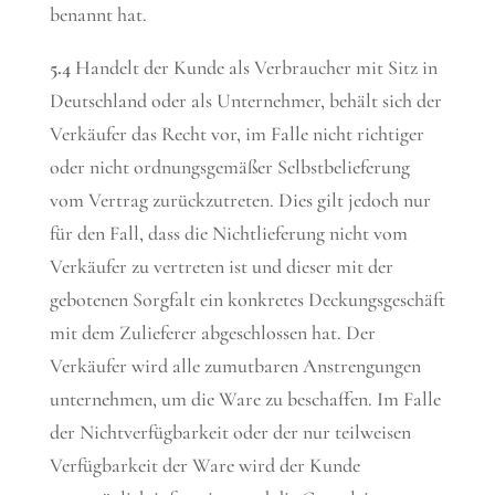
benannt hat.
5.4
Handelt der Kunde als Verbraucher mit Sitz in
Deutschland oder als Unternehmer, behält sich der
Verkäufer das Recht vor, im Falle nicht richtiger
oder nicht ordnungsgemäßer Selbstbelieferung
vom Vertrag zurückzutreten. Dies gilt jedoch nur
für den Fall, dass die Nichtlieferung nicht vom
Verkäufer zu vertreten ist und dieser mit der
gebotenen Sorgfalt ein konkretes Deckungsgeschäft
mit dem Zulieferer abgeschlossen hat. Der
Verkäufer wird alle zumutbaren Anstrengungen
unternehmen, um die Ware zu beschaffen. Im Falle
der Nichtverfügbarkeit oder der nur teilweisen
Verfügbarkeit der Ware wird der Kunde