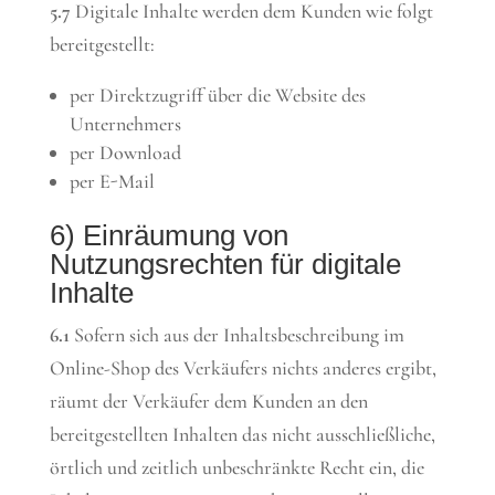
5.7
Digitale Inhalte werden dem Kunden wie folgt
bereitgestellt:
per Direktzugriff über die Website des
Unternehmers
per Download
per E-Mail
6) Einräumung von
Nutzungsrechten für digitale
Inhalte
6.1
Sofern sich aus der Inhaltsbeschreibung im
Online-Shop des Verkäufers nichts anderes ergibt,
räumt der Verkäufer dem Kunden an den
bereitgestellten Inhalten das nicht ausschließliche,
örtlich und zeitlich unbeschränkte Recht ein, die