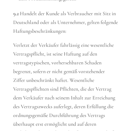
9.2
Handelt der Kunde als Verbraucher mit Sitz in
Deutschland oder als Unternehmer, gelten folgende
Haftungsbeschränkungen:
Verletzt der Verkäufer fahrlässig eine wesentliche
Vertragspflicht, ist seine Haftung auf den
vertragstypischen, vorhersehbaren Schaden
begrenzt, sofern er nicht gemäß vorstehender
Ziffer unbeschränkt haftet. Wesentliche
Vertragspflichten sind Pflichten, die der Vertrag
dem Verkäufer nach seinem Inhalt zur Erreichung
des Vertragszwecks auferlegt, deren Erfüllung die
ordnungsgemäße Durchführung des Vertrags
überhaupt erst ermöglicht und auf deren