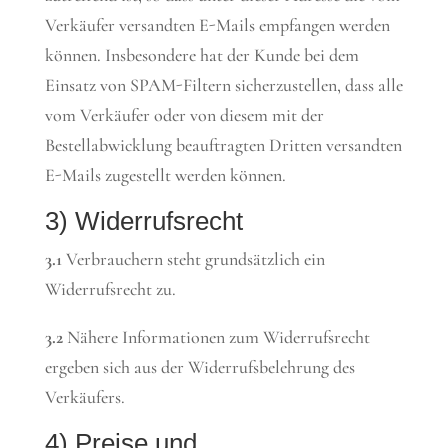
Verkäufer versandten E-Mails empfangen werden
können. Insbesondere hat der Kunde bei dem
Einsatz von SPAM-Filtern sicherzustellen, dass alle
vom Verkäufer oder von diesem mit der
Bestellabwicklung beauftragten Dritten versandten
E-Mails zugestellt werden können.
3) Widerrufsrecht
3.1
Verbrauchern steht grundsätzlich ein
Widerrufsrecht zu.
3.2
Nähere Informationen zum Widerrufsrecht
ergeben sich aus der Widerrufsbelehrung des
Verkäufers.
4) Preise und