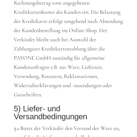
Rechnungsbetrag vom angegebenen
Kreditkartenkonto des Kunden ein. Die Belastung
der Kreditkarte erfolgt umgehend nach Absendung
der Kundenbestellung im Online-Shop. Der
Verkäufer bleibt auch bei Auswahl der
Zahlungsart Kreditkartenzahlung über die
PAYONE GmbH zuständig für allgemeine
Kundenanfragen z.B. zur Ware, Lieferzeit,
Versendung, Retouren, Reklamationen,
Widerrufserklärungen und -zusendungen oder
Gutschriften.
5) Liefer- und
Versandbedingungen
5.1
Bietet der Verkäufer den Versand der Ware an,