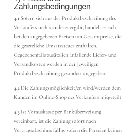
Zahlungsbedingungen
4.1
Sofern sich aus der Produktbeschreibung des
Verkäufers nichts anderes ergibt, handelt es sich
bei den angegebenen Preisen um Gesamtpreise, die
die gesetzliche Umsatzsteuer enthalten.
Gegebenenfalls zusätzlich anfallende Liefer- und
Versandkosten werden in der jeweiligen
Produktbeschreibung gesondert angegeben.
4.2
Die Zahlungsmöglichkeit/en wird/werden dem
Kunden im Online-Shop des Verkäufers mitgeteilt.
4.3
Ist Vorauskasse per Banküberweisung
vereinbart, ist die Zahlung sofort nach
Vertragsabschluss fällig, sofern die Parteien keinen