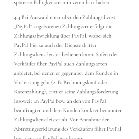
späteren Fälligkeitstermin vereinbart haben.
4.4
Bei Auswahl einer über den Zahlungsdienst
„PayPal“ angebotenen Zahlungsart erfolgt die
Zahlungsabwicklung über PayPal, wobei sich
PayPal hierzu auch der Dienste dritter
Zahlungsdienstleister bedienen kann. Sofern der
Verkäufer über PayPal auch Zahlungsarten
anbietet, bei denen er gegenüber dem Kunden in
Vorleistung geht (z. B. Rechnungskauf oder
Ratenzahlung), tritt er seine Zahlungsforderung
insoweit an PayPal bzw. an den von PayPal
beauftragten und dem Kunden konkret benannten
Zahlungsdienstleister ab. Vor Annahme der
Abtretungserklärung des Verkäufers führt PayPal
bzw. der von PayPal beauftragte