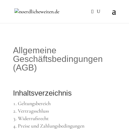
Allgemeine
Geschäftsbedingungen
(AGB)
Inhaltsverzeichnis
Geltungsbereich
Vertragsschluss
Widerrufsrecht
Preise und Zahlungsbedingungen