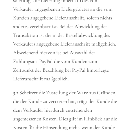
so erfolgt die Lieferung innerhalb des vom
Verkäufer angegebenen Liefergebietes an die vom
Kunden angegebene Lieferanschrift, sofern nichts
anderes vereinbart ist. Bei der Abwicklung der
Transaktion ist die in der Bestellabwicklung des
Verkäufers angegebene Lieferanschrift maßgeblich.
Abweichend hiervon ist bei Auswahl der
Zahlungsart PayPal die vom Kunden zum
Zeitpunkt der Bezahlung bei PayPal hinterlegte
Lieferanschrift maßgeblich.
5.2
Scheitert die Zustellung der Ware aus Gründen,
die der Kunde zu vertreten hat, trägt der Kunde die
dem Verkäufer hierdurch entstehenden
angemessenen Kosten. Dies gilt im Hinblick auf die
Kosten für die Hinsendung nicht, wenn der Kunde