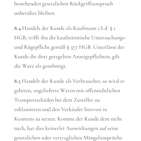
bestehenden gesetzlichen Rückgriffsanspruch
unberührt bleiben.
8.4
Handelt der Kunde als Kaufmann i.S.d. § 1
HGB, trifft ihn die kaufmännische Untersuchungs-
und Rügepflicht gemäß § 377 HGB. Unterlässt der
Kunde die dort geregelten Anzeigepflichten, gilt
die Ware als genehmigt.
8.5
Handelt der Kunde als Verbraucher, so wird er
gebeten, angelieferte Waren mit offensichtlichen
Transportschäden bei dem Zusteller zu
reklamieren und den Verkäufer hiervon in
Kenntnis zu setzen. Kommt der Kunde dem nicht
nach, hat dies keinerlei Auswirkungen auf seine
gesetzlichen oder vertraglichen Mängelansprüche.