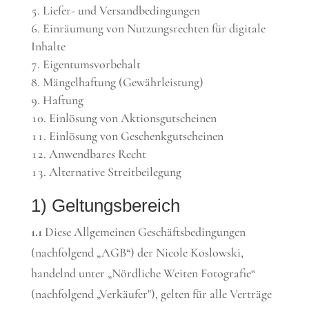
Liefer- und Versandbedingungen
Einräumung von Nutzungsrechten für digitale
Inhalte
Eigentumsvorbehalt
Mängelhaftung (Gewährleistung)
Haftung
Einlösung von Aktionsgutscheinen
Einlösung von Geschenkgutscheinen
Anwendbares Recht
Alternative Streitbeilegung
1) Geltungsbereich
1.1
Diese Allgemeinen Geschäftsbedingungen
(nachfolgend „AGB“) der Nicole Koslowski,
handelnd unter „Nördliche Weiten Fotografie“
(nachfolgend „Verkäufer"), gelten für alle Verträge